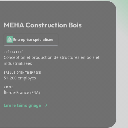
MEHA Construction Bois
Entreprise spécialisée
SPÉCIALITÉ
Conception et production de structures en bois et
industrialisées
TAILLE D'ENTREPRISE
51-200 employés
ZONE
Île-de-France (FRA)
Lire le témoignage