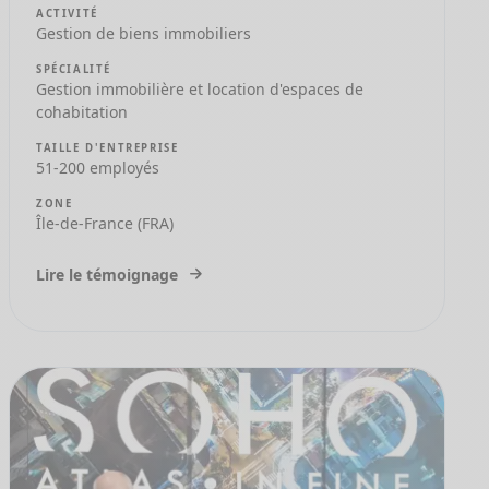
ACTIVITÉ
Gestion de biens immobiliers
SPÉCIALITÉ
Gestion immobilière et location d'espaces de
cohabitation
TAILLE D'ENTREPRISE
51-200 employés
ZONE
Île-de-France (FRA)
Lire le témoignage