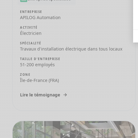
ENTREPRISE
APILOG Automation
ACTIVITÉ
Électricien
SPÉCIALITÉ
Travaux d'installation électrique dans tous locaux
TAILLE D'ENTREPRISE
51-200 employés
ZONE
Île-de-France (FRA)
Lire le témoignage