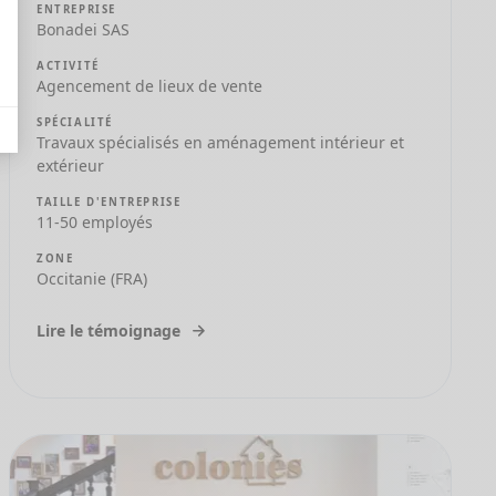
ENTREPRISE
Bonadei SAS
ACTIVITÉ
Agencement de lieux de vente
SPÉCIALITÉ
Travaux spécialisés en aménagement intérieur et
extérieur
TAILLE D'ENTREPRISE
11-50 employés
ZONE
Occitanie (FRA)
Lire le témoignage