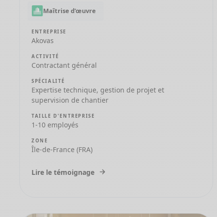
Maîtrise d’œuvre
ENTREPRISE
Akovas
ACTIVITÉ
Contractant général
SPÉCIALITÉ
Expertise technique, gestion de projet et
supervision de chantier
TAILLE D'ENTREPRISE
1-10 employés
ZONE
Île-de-France (FRA)
Lire le témoignage