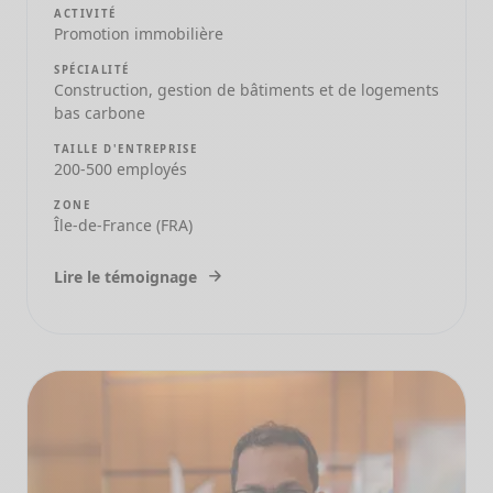
ACTIVITÉ
Promotion immobilière
SPÉCIALITÉ
Construction, gestion de bâtiments et de logements
bas carbone
TAILLE D'ENTREPRISE
200-500 employés
ZONE
Île-de-France (FRA)
Lire le témoignage