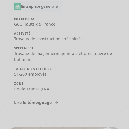
Entreprise générale
ENTREPRISE
GCC Hauts-de-France
ACTIVITÉ
Travaux de construction spécialisés
SPÉCIALITÉ
Travaux de maçonnerie générale et gros œuvre de
bâtiment
TAILLE D'ENTREPRISE
51-200 employés
ZONE
Île-de-France (FRA)
Lire le témoignage