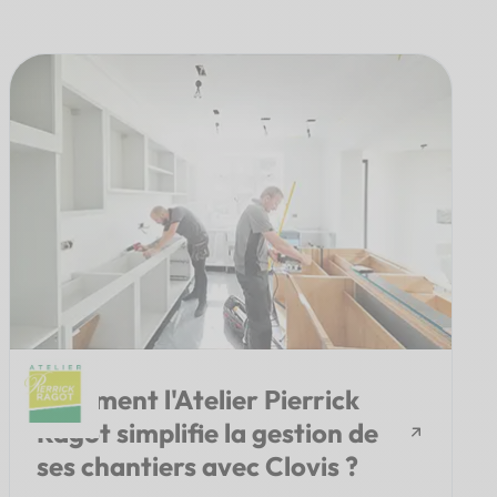
Comment l'Atelier Pierrick
Ragot simplifie la gestion de
ses chantiers avec Clovis ?