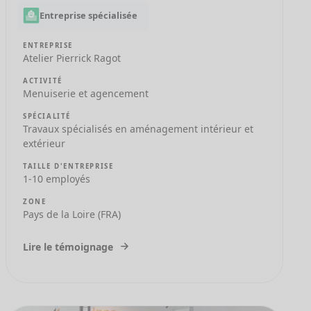
Entreprise spécialisée
ENTREPRISE
Atelier Pierrick Ragot
ACTIVITÉ
Menuiserie et agencement
SPÉCIALITÉ
Travaux spécialisés en aménagement intérieur et
extérieur
TAILLE D'ENTREPRISE
1-10 employés
ZONE
Pays de la Loire (FRA)
Lire le témoignage