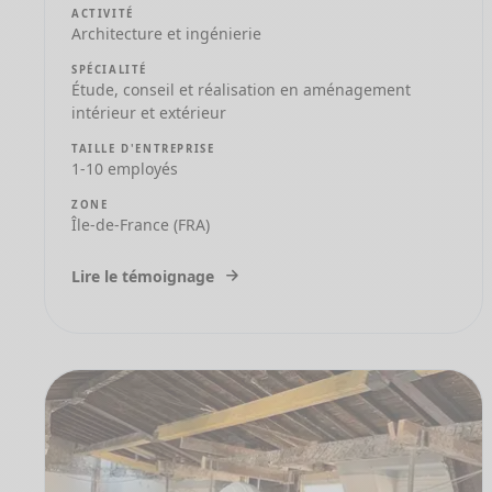
ACTIVITÉ
Architecture et ingénierie
SPÉCIALITÉ
Étude, conseil et réalisation en aménagement
intérieur et extérieur
TAILLE D'ENTREPRISE
1-10 employés
ZONE
Île-de-France (FRA)
Lire le témoignage