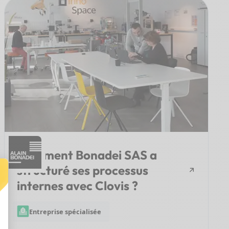
Comment Bonadei SAS a
structuré ses processus
internes avec Clovis ?
Entreprise spécialisée