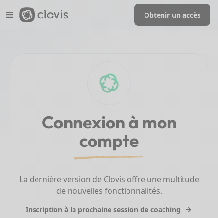
Obtenir un accès
Connexion à mon
compte
La dernière version de Clovis offre une multitude
de nouvelles fonctionnalités.
Inscription à la prochaine session de coaching