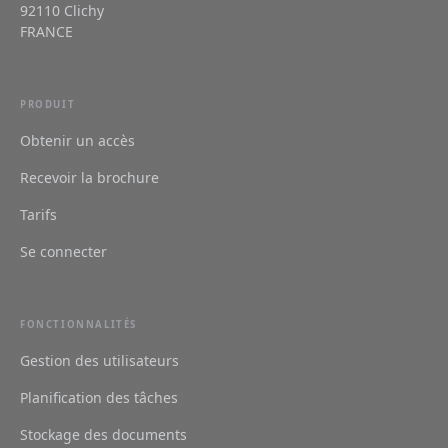
92110 Clichy
FRANCE
PRODUIT
Obtenir un accès
Recevoir la brochure
Tarifs
Se connecter
FONCTIONNALITÉS
Gestion des utilisateurs
Planification des tâches
Stockage des documents