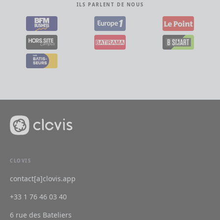
ILS PARLENT DE NOUS
CLOVIS
contact[a]clovis.app
+33 1 76 46 03 40
6 rue des Bateliers