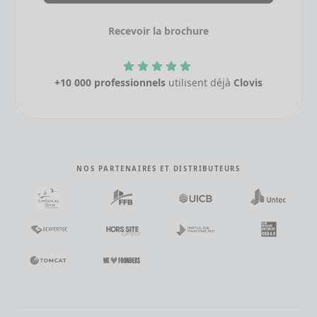
Recevoir la brochure
+10 000 professionnels
utilisent déjà
Clovis
NOS PARTENAIRES ET DISTRIBUTEURS