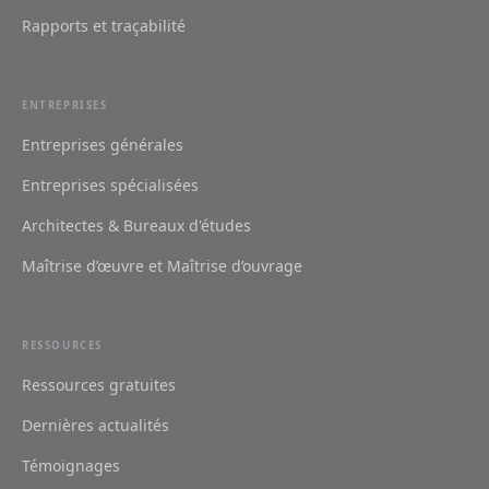
Rapports et traçabilité
ENTREPRISES
Entreprises générales
Entreprises spécialisées
Architectes & Bureaux d'études
Maîtrise d’œuvre et Maîtrise d’ouvrage
RESSOURCES
Ressources gratuites
Dernières actualités
Témoignages