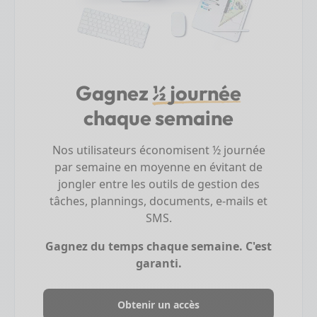
Gagnez
½ journée
chaque semaine
Nos utilisateurs économisent ½ journée
par semaine en moyenne en évitant de
jongler entre les outils de gestion des
tâches, plannings, documents, e-mails et
SMS.
Gagnez du temps chaque semaine. C'est
garanti.
Obtenir un accès