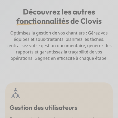
Découvrez les autres
fonctionnalités
de Clovis
Optimisez la gestion de vos chantiers : Gérez vos
équipes et sous-traitants, planifiez les tâches,
centralisez votre gestion documentaire, générez des
rapports et garantissez la traçabilité de vos
opérations. Gagnez en efficacité à chaque étape.
Gestion des utilisateurs