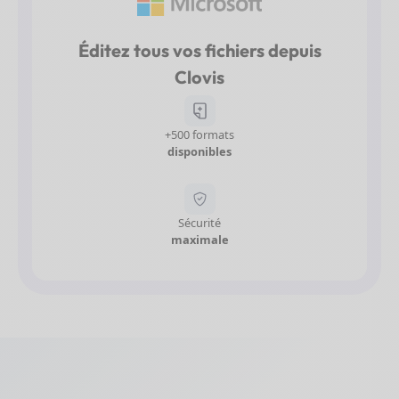
Éditez tous vos fichiers depuis
Clovis
+500 formats
disponibles
Sécurité
maximale