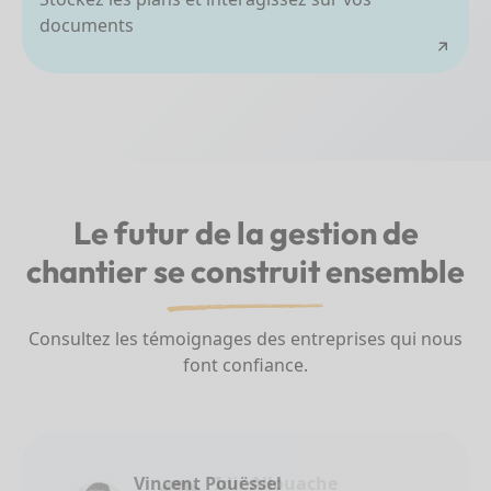
documents
Le futur de la gestion de
chantier se construit
ensemble
Consultez les témoignages des entreprises qui nous
font confiance.
Idir Allouache