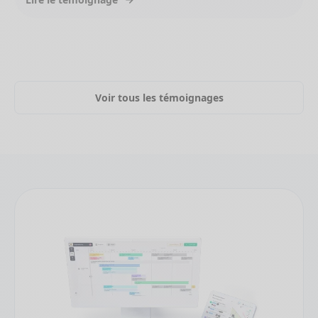
Slide 3 of 3.
Voir tous les témoignages