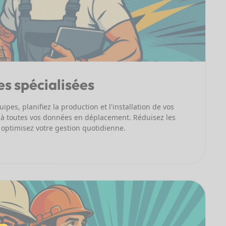
es spécialisées
pes, planifiez la production et l'installation de vos
 à toutes vos données en déplacement. Réduisez les
t optimisez votre gestion quotidienne.