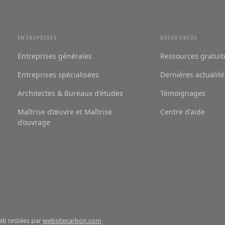
ENTREPRISES
RESSOURCES
Entreprises générales
Ressources gratuit
Entreprises spécialisées
Dernières actualité
Architectes & Bureaux d'études
Témoignages
Maîtrise d’œuvre et Maîtrise
Centre d'aide
d’ouvrage
eb testées par
websitecarbon.com