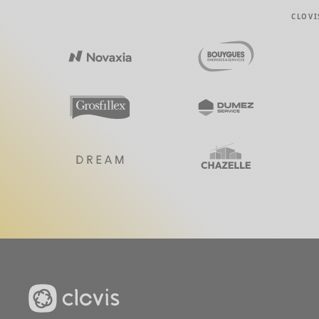
CLOVI