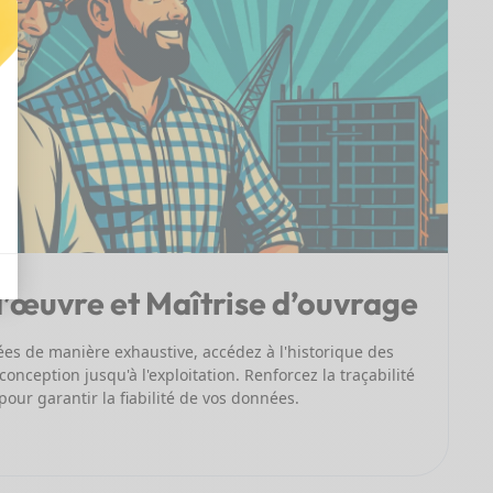
d’œuvre et Maîtrise d’ouvrage
ées de manière exhaustive, accédez à l'historique des
onception jusqu'à l'exploitation. Renforcez la traçabilité
pour garantir la fiabilité de vos données.