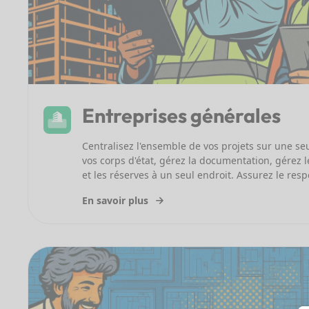
Entreprises générales
Centralisez l'ensemble de vos projets sur une s
vos corps d'état, gérez la documentation, gérez le
et les réserves à un seul endroit. Assurez le resp
En savoir plus