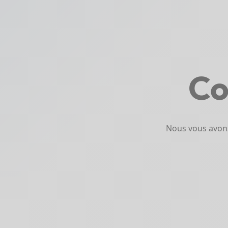
Co
Nous vous avons 