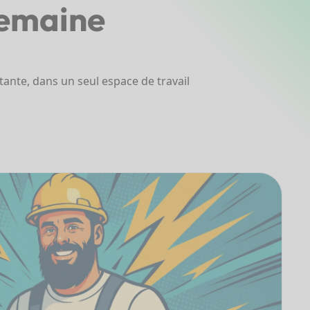
semaine
rtante, dans un seul espace de travail