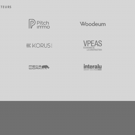
ATEURS