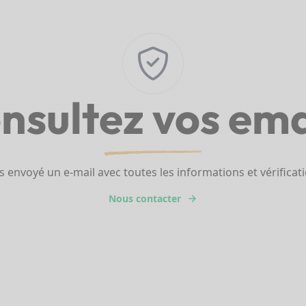
nsultez vos ema
envoyé un e-mail avec toutes les informations et vérificat
Nous contacter