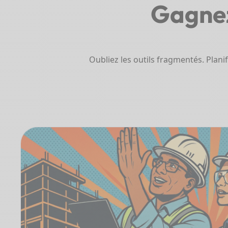
Gagnez
Oubliez les outils fragmentés. Planif