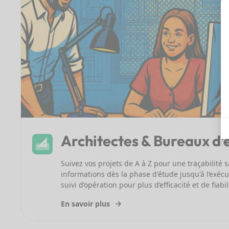
Architectes & Bureaux d'
Suivez vos projets de A à Z pour une traçabilité sa
informations dès la phase d'étude jusqu'à l’exéc
suivi d’opération pour plus d’efficacité et de fiabil
En savoir plus